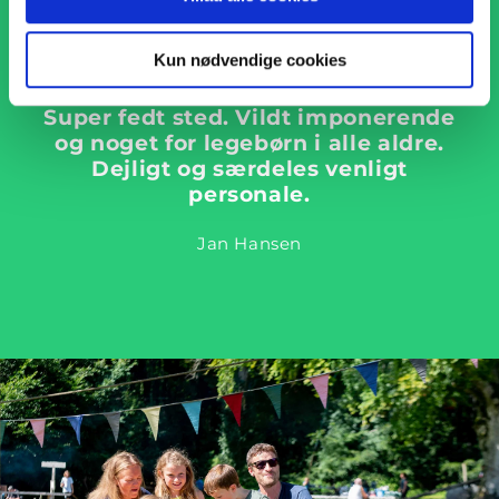
Kun nødvendige cookies
Super fedt sted. Vildt imponerende
og noget for legebørn i alle aldre.
Dejligt og særdeles venligt
personale.
Jan Hansen