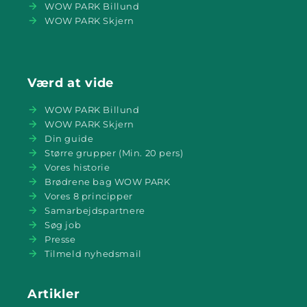
WOW PARK Billund
WOW PARK Skjern
Værd at vide
WOW PARK Billund
WOW PARK Skjern
Din guide
Større grupper (Min. 20 pers)
Vores historie
Brødrene bag WOW PARK
Vores 8 principper
Samarbejdspartnere
Søg job
Presse
Tilmeld nyhedsmail
Artikler