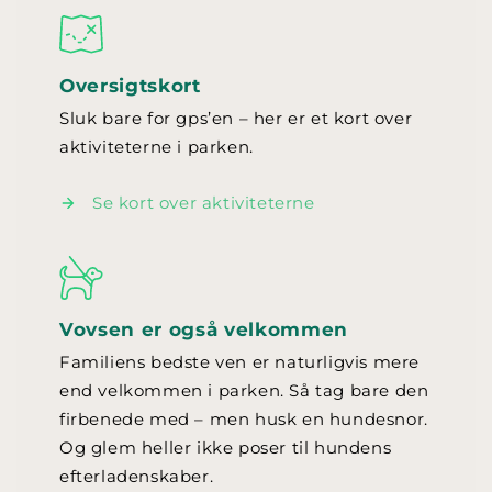
Oversigtskort
Sluk bare for gps’en – her er et kort over
aktiviteterne i parken.
Se kort over aktiviteterne
Vovsen er også velkommen
Familiens bedste ven er naturligvis mere
end velkommen i parken. Så tag bare den
firbenede med – men husk en hundesnor.
Og glem heller ikke poser til hundens
efterladenskaber.