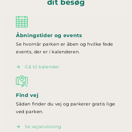
dit besøg
Åbningstider og events
Se hvornår parken er åben og hvilke fede
events, der er i kalenderen.
Gå til kalender
Find vej
Sådan finder du vej og parkerer gratis lige
ved parken.
Se vejanvisning